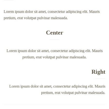
Lorem ipsum dolor sit amet, consectetur adipiscing elit. Mauris
pretium, erat volutpat pulvinar malesuada.
Center
Lorem ipsum dolor sit amet, consectetur adipiscing elit. Mauris
pretium, erat volutpat pulvinar malesuada.
Right
Lorem ipsum dolor sit amet, consectetur adipiscing elit. Mauris
pretium, erat volutpat pulvinar malesuada.