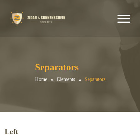
Separators
Home
Elements
Separators
Left