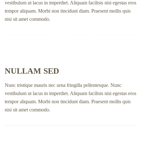
vestibulum ut lacus in imperdiet. Aliquam facilisis nisi egestas eros
tempor aliquam. Morbi non tincidunt diam. Praesent mollis quis
nisi sit amet commodo.
NULLAM SED
Nunc tristique mauris nec urna fringilla pellentesque. Nunc
vestibulum ut lacus in imperdiet. Aliquam facilisis nisi egestas eros
tempor aliquam. Morbi non tincidunt diam. Praesent mollis quis
nisi sit amet commodo.