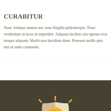
CURABITUR
Nunc tristique mauris nec urna fringilla pellentesque. Nunc
vestibulum ut lacus in imperdiet. Aliquam facilisis nisi egestas eros
tempor aliquam. Morbi non tincidunt diam. Praesent mollis quis
nisi sit amet commodo.