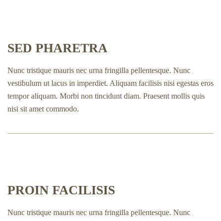
SED PHARETRA
Nunc tristique mauris nec urna fringilla pellentesque. Nunc
vestibulum ut lacus in imperdiet. Aliquam facilisis nisi egestas eros
tempor aliquam. Morbi non tincidunt diam. Praesent mollis quis
nisi sit amet commodo.
PROIN FACILISIS
Nunc tristique mauris nec urna fringilla pellentesque. Nunc