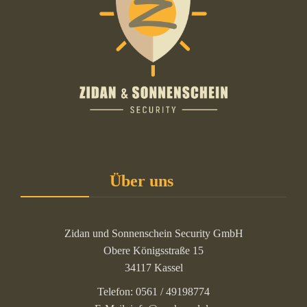
Über uns
Zidan und Sonnenschein Security GmbH
Obere Königsstraße 15
34117 Kassel
Telefon: 0561 / 49198774